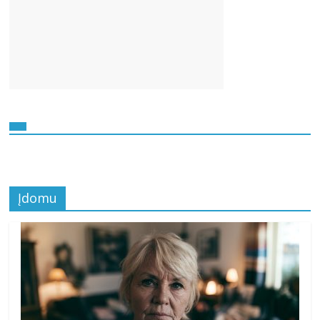
Įdomu