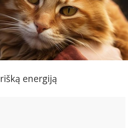
rišką energiją