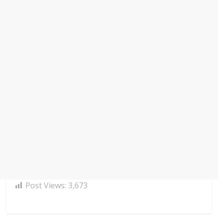
Post Views:
3,673