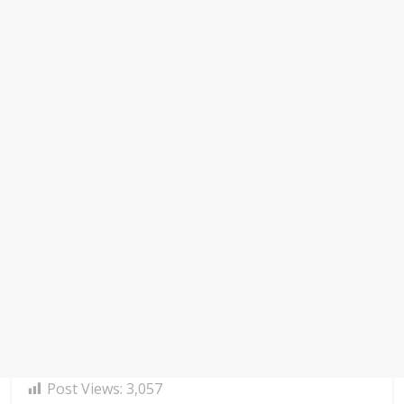
Post Views:
3,057