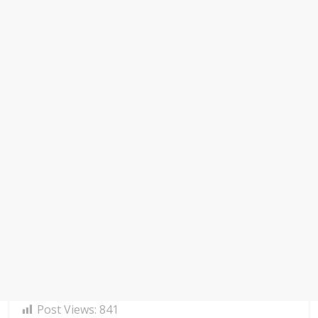
Post Views:
841