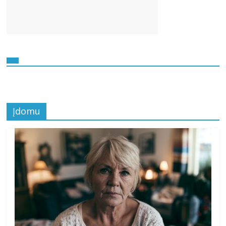
Įdomu