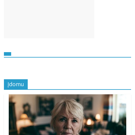
Įdomu